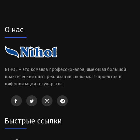
О нас
NIHOL – это команда профессионалов, имеющая большой
практический опыт реализации сложных IT-проектов и
цифровизации государства.
Быстрые ссылки