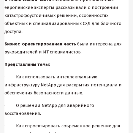
европейские эксперты рассказывали о построении
катастрофоустойчивых решений, особенностях
объектных и специализированных СХД для блочного
доступа.
Бизнес-ориентированная
часть
была интересна для
руководителей и ИТ специалистов.
Представлены темы:
· Как использовать интеллектуальную
инфраструктуру NetApp для раскрытия потенциала и
обеспечения безопасности данных.
· О решении NetApp для аварийного
восстановления.
· Как спроектировать современное решение для