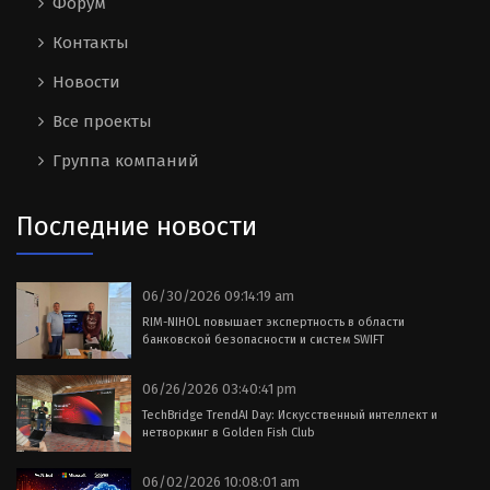
Форум
Контакты
Новости
Все проекты
Группа компаний
Последние новости
06/30/2026 09:14:19 am
RIM-NIHOL повышает экспертность в области
банковской безопасности и систем SWIFT
06/26/2026 03:40:41 pm
TechBridge TrendAI Day: Искусственный интеллект и
нетворкинг в Golden Fish Club
06/02/2026 10:08:01 am