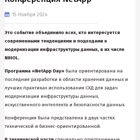
15 Ноября 2024
Это событие объединило всех, кто интересуется
современными тенденциями и подходами к
модернизации инфраструктуры данных, в их числе
NIHOL
.
Программа «NetАpp Dау»
была ориентирована на
последние разработки в области хранения данных и
лучших практиках использования СХД для задач
модернизации инфраструктуры данных,
искусственного интеллекта и безопасности данных.
Конференция была представлена в двух частях:
технической и бизнес-ориентированной.
В технической части
специально приглашенные