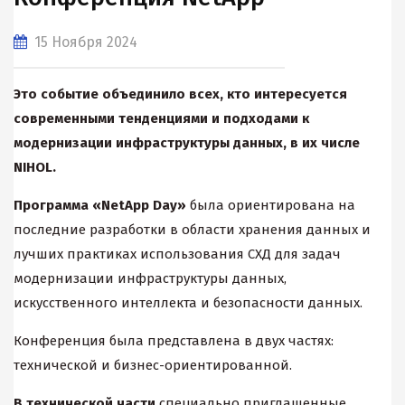
15 Ноября 2024
Это событие объединило всех, кто интересуется
современными тенденциями и подходами к
модернизации инфраструктуры данных, в их числе
NIHOL
.
Программа «NetАpp Dау»
была ориентирована на
последние разработки в области хранения данных и
лучших практиках использования СХД для задач
модернизации инфраструктуры данных,
искусственного интеллекта и безопасности данных.
Конференция была представлена в двух частях:
технической и бизнес-ориентированной.
В технической части
специально приглашенные