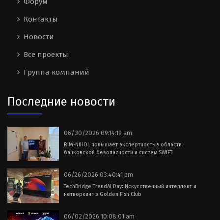
Форум
Контакты
Новости
Все проекты
Группа компаний
Последние новости
06/30/2026 09:14:19 am
RIM-NIHOL повышает экспертность в области
банковской безопасности и систем SWIFT
06/26/2026 03:40:41 pm
TechBridge TrendAI Day: Искусственный интеллект и
нетворкинг в Golden Fish Club
06/02/2026 10:08:01 am