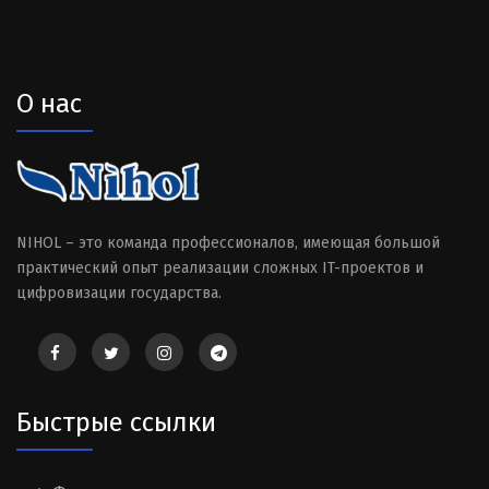
О нас
NIHOL – это команда профессионалов, имеющая большой
практический опыт реализации сложных IT-проектов и
цифровизации государства.
Быстрые ссылки