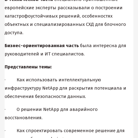
европейские эксперты рассказывали о построении
катастрофоустойчивых решений, особенностях
объектных и специализированных СХД для блочного
доступа.
Бизнес-ориентированная
часть
была интересна для
руководителей и ИТ специалистов.
Представлены темы:
· Как использовать интеллектуальную
инфраструктуру NetApp для раскрытия потенциала и
обеспечения безопасности данных.
· О решении NetApp для аварийного
восстановления.
· Как спроектировать современное решение для