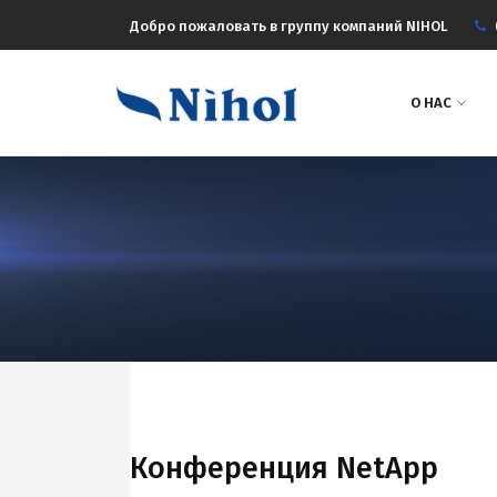
Добро пожаловать в группу компаний NIHOL
О НАС
Конференция NetApp