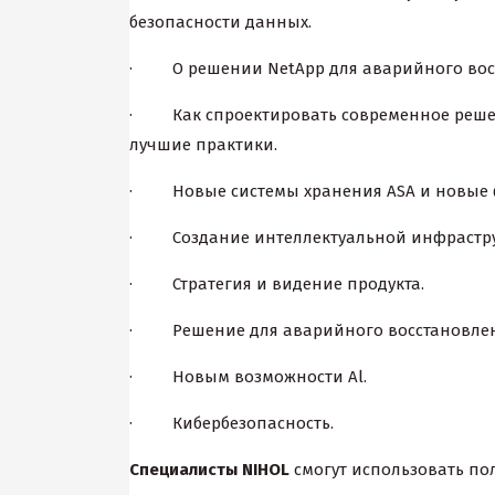
безопасности данных.
· О решении NetApp для аварийного вос
· Как спроектировать современное решение
лучшие практики.
· Новые системы хранения ASA и новые 
· Создание интеллектуальной инфрастру
· Стратегия и видение продукта.
· Решение для аварийного восстановлен
· Новым возможности Al.
· Кибербезопасность.
Специалисты
NIHOL
смогут использовать по