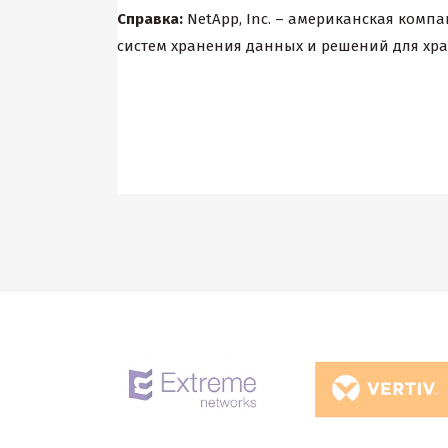
Справка:
NetApp, Inc. – американская комп
систем хранения данных и решений для хр