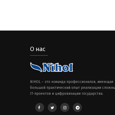
О нас
NIHOL – это команда профессионалов, имеющая
большой практический опыт реализации сложн
IT-проектов и цифровизации государства.