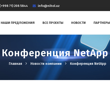
(+998 71) 208 5844
info@nihol.uz
НАШИ ПРЕДЛОЖЕНИЯ
ВСЕ ПРОЕКТЫ
НОВОСТИ
ПАРТНЕРЫ
Конференция NetApp
Главная
Новости компании
Конференция NetApp