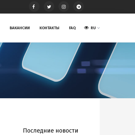
ВАКАНСИИ
КОНТАКТЫ
FAQ
RU
Последние новости