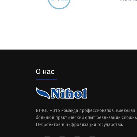
О нас
NIHOL – это команда профессионалов, имеющая
большой практический опыт реализации сложн
IT-проектов и цифровизации государства.