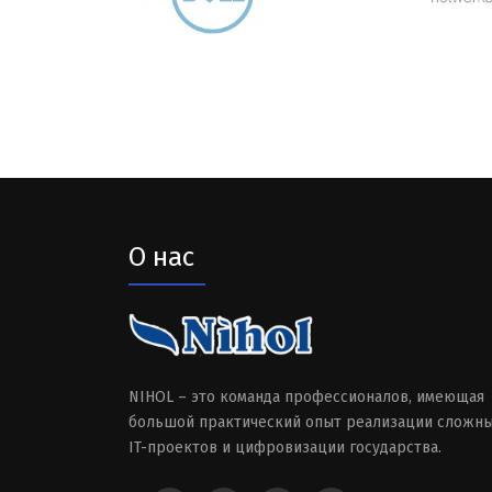
О нас
NIHOL – это команда профессионалов, имеющая
большой практический опыт реализации сложн
IT-проектов и цифровизации государства.