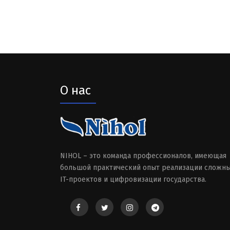
О нас
NIHOL – это команда профессионалов, имеющая
большой практический опыт реализации сложн
IT-проектов и цифровизации государства.