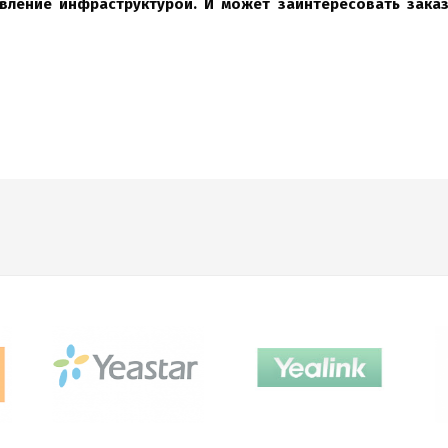
вление инфраструктурой. И может заинтересовать зака