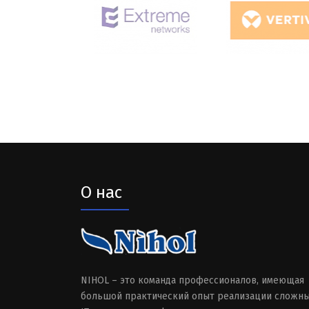
О нас
NIHOL – это команда профессионалов, имеющая
большой практический опыт реализации сложн