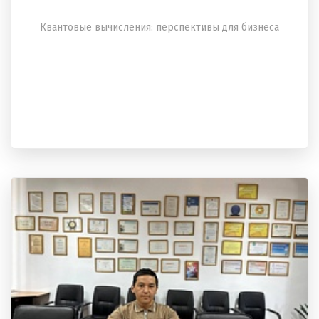
Квантовые вычисления: перспективы для бизнеса