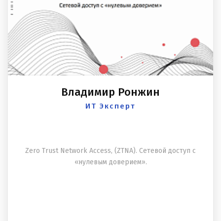
Владимир Ронжин
ИТ Эксперт
Zero Trust Network Access, (ZTNA). Сетевой доступ с
«нулевым доверием».