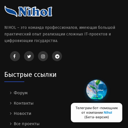
NIHOL – это команда профессионалов, имеющая большой
практический опыт реализации сложных IT-проектов и
цифровизации государства.
Быстрые ссылки
Форум
Контакты
Телеграм бот-помощник
от компании
Nihol
Новости
(Бета-версия)
Все проекты