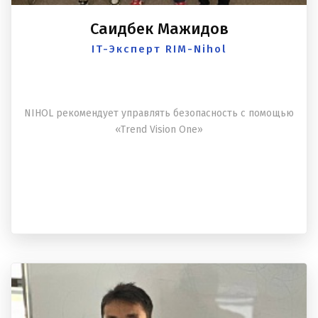
Саидбек Мажидов
IT-Эксперт RIM-Nihol
NIHOL рекомендует управлять безопасность с помощью
«Trend Vision One»