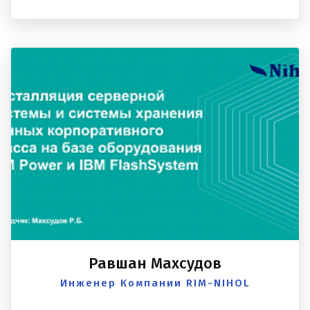
Равшан Махсудов
Инженер Компании RIM-NIHOL