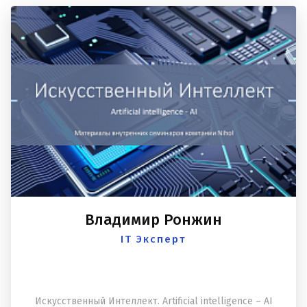
Владимир Ронжин
IT Эксперт
Искусственный Интеллект. Artificial intelligence – AI