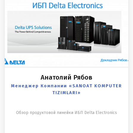
Анатолий Рябов
Менеджер Компании «SANOAT KOMPUTER
TIZIMLARI»
Обзор продуктовой линейки ИБП Delta Electronics