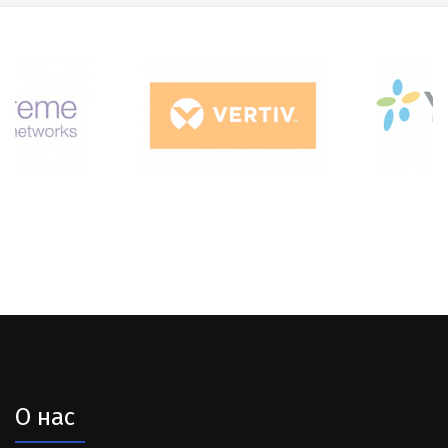
О нас