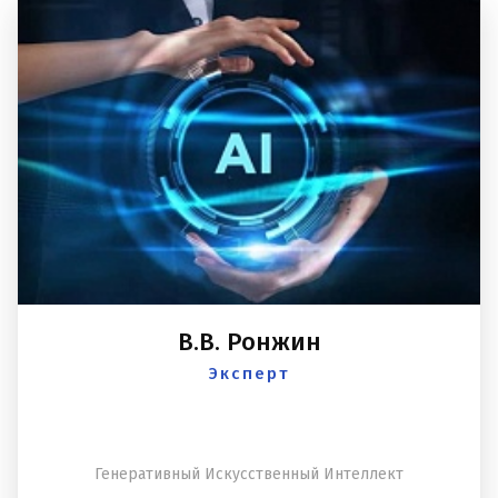
В.В. Ронжин
Эксперт
Генеративный Искусственный Интеллект