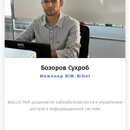
Бозоров Сухроб
Инженер RIM-Nihol
WALLIX PAM решения по кибербезопасности и управлению
доступа к информационной системе