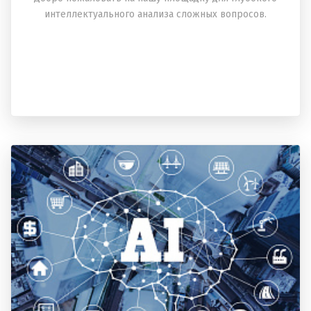
интеллектуального анализа сложных вопросов.