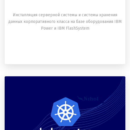
Инсталляция серверной системы и системы хранения
данных корпоративного класса на базе оборудования IBM
Power и IBM FlashSystem