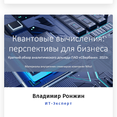
Владимир Ронжин
ИТ-Эксперт