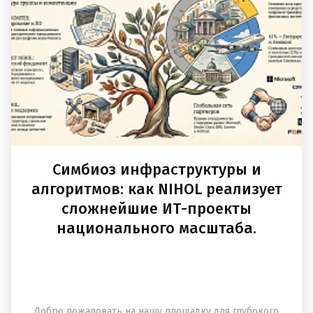
Симбиоз инфраструктуры и
алгоритмов: как NIHOL реализует
сложнейшие ИТ-проекты
национального масштаба.
Добро пожаловать на нашу площадку для глубокого