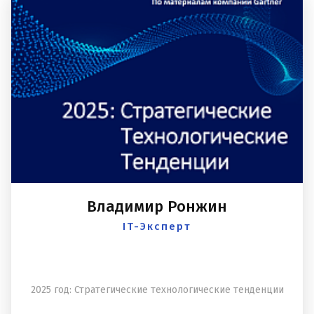
Владимир Ронжин
IT-Эксперт
2025 год: Стратегические технологические тенденции