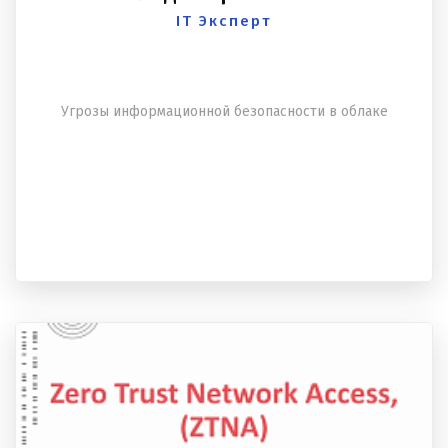
IT Эксперт
Угрозы информационной безопасности в облаке