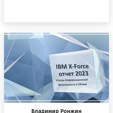
Владимир Ронжин