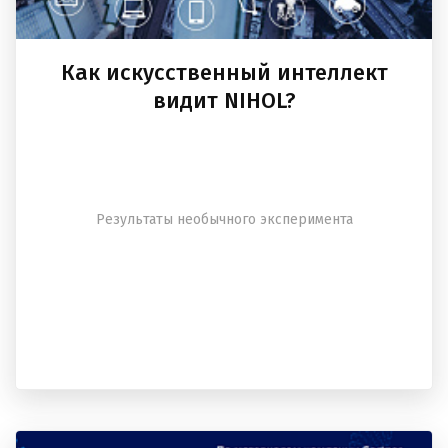
Как искусственный интеллект
видит NIHOL?
Результаты необычного эксперимента