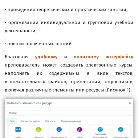
• проведения теоретических и практических занятий;
• организации индивидуальной и групповой учебной
деятельности;
• оценки полученных знаний.
Благодаря
удобному
и
понятному интерфейсу
преподаватель может создавать электронные курсы,
наполнять их содержимым в виде текстов,
вспомогательных файлов, презентаций, опросников,
включая различные элементы или ресурсы (Рисунок 1).