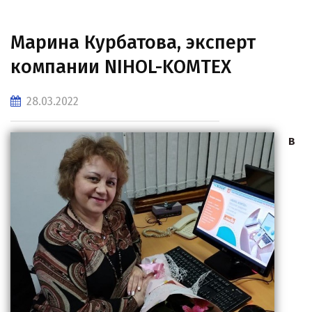
Марина Курбатова, эксперт
компании NIHOL-KOMTEX
28.03.2022
В