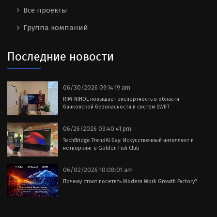
Все проекты
Группа компаний
Последние новости
06/30/2026 09:14:19 am
RIM-NIHOL повышает экспертность в области
банковской безопасности и систем SWIFT
06/26/2026 03:40:41 pm
TechBridge TrendAI Day: Искусственный интеллект и
нетворкинг в Golden Fish Club
06/02/2026 10:08:01 am
Почему стоит посетить Modern Work Growth Factory?