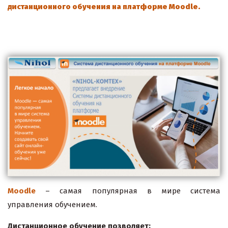
дистанционного обучения
на
платформе
Moodle.
Moodle
– самая популярная в мире система
управления обучением.
Дистанционное обучение позволяет: