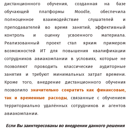
дистанционного обучения, созданная на базе
обучающей платформы Moodle, обеспечила
полноценное взаимодействие слушателей и
преподавателей во время занятий, эффективный
контроль и оценку усвоенного материала.
Реализованный проект стал ярким примером
возможностей ИТ для повышения квалификации
сотрудников авиакомпании в условиях, которые не
позволяют проводить классические аудиторные
занятия и требуют минимальных затрат времени.
Кроме того, внедрение дистанционного обучения
позволило
значительно сократить как финансовые,
так и временные расходы
, связанные с обучением
территориально удалённых сотрудников и агентов
авиакомпании.
Если Вы заинтересованы во внедрении данного решения