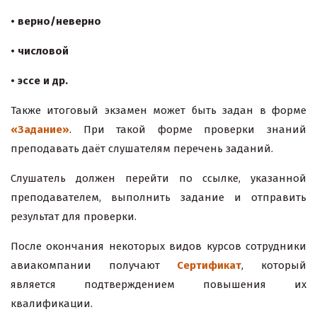
• верно/неверно
• числовой
• эссе и др.
Также итоговый экзамен может быть задан в форме
«Задание»
. При такой форме проверки знаний
преподавать даёт слушателям перечень заданий.
Слушатель должен перейти по ссылке, указанной
преподавателем, выполнить задание и отправить
результат для проверки.
После окончания некоторых видов курсов сотрудники
авиакомпании получают
Сертификат
, который
является подтверждением повышения их
квалификации.