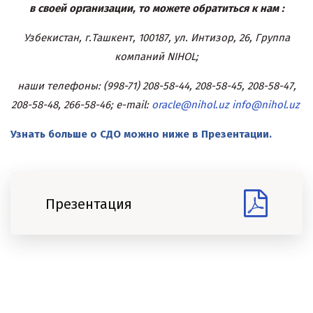
в своей организации, то можете обратиться к нам :
Узбекистан, г.Ташкент, 100187, ул. Интизор, 26, Группа
компаний NIHOL;
наши телефоны: (998-71) 208-58-44, 208-58-45, 208-58-47,
208-58-48, 266-58-46; e-mail:
oracle@nihol.uz
info@nihol.uz
Узнать больше о СДО можно ниже в Презентации.
Презентация