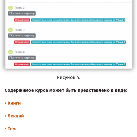
Рисунок 4.
Содержимое курса может быть представлено в виде:
• Книги
• Лекций
• Тем