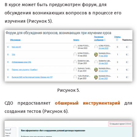
В курсе может быть предусмотрен форум, для
обсуждения возникающих вопросов в процессе его
изучения (Рисунок 5).
Рисунок 5.
СДО предоставляет
обширный инструментарий
для
создания тестов (Рисунок 6).