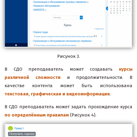
Рисунок 3.
В СДО преподаватель может создавать
курсы
различной сложности
и продолжительности. В
качестве контента может быть использована
текстовая, графическая и видеоинформация
.
В СДО преподаватель может задать прохождение курса
по определённым правилам
(Рисунок 4).