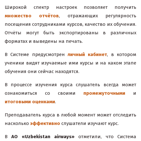
Широкой спектр настроек позволяет получить
множество отчётов
, отражающих регулярность
посещения сотрудниками курсов, качество их обучения.
Отчёты могут быть экспортированы в различных
форматах и выведены на печать.
В Системе предусмотрен
личный кабинет
, в котором
ученики видят изучаемые ими курсы и на каком этапе
обучения они сейчас находятся.
В процессе изучения курса слушатель всегда может
ознакомиться со своими
промежуточными
и
итоговыми оценками
.
Преподаватель курса в любой момент может отследить
насколько
эффективно
слушатели изучают курс.
В
АО «Uzbekistan airways»
отметили, что Система