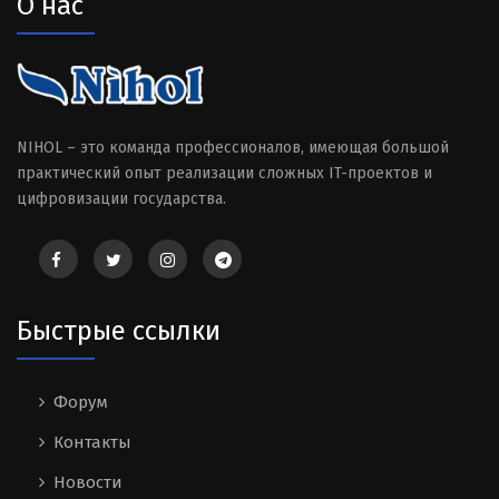
О нас
NIHOL – это команда профессионалов, имеющая большой
практический опыт реализации сложных IT-проектов и
цифровизации государства.
Быстрые ссылки
Форум
Контакты
Новости