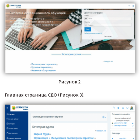
Рисунок 2.
Главная страница СДО (Рисунок 3).