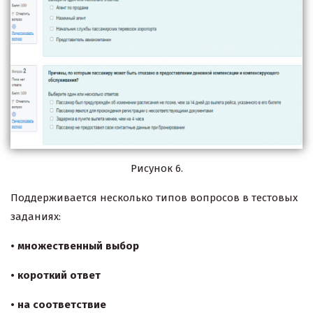
Рисунок 6.
Поддерживается несколько типов вопросов в тестовых
заданиях:
• множественный выбор
• короткий ответ
• на соответствие