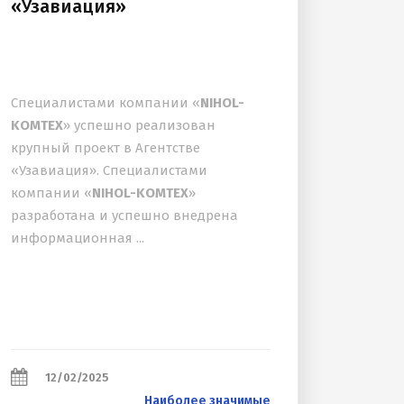
«Узавиация»
Специалистами компании «
NIHOL-
KOMTEX
» успешно реализован
крупный проект в Агентстве
«Узавиация». Специалистами
компании «
NIHOL-KOMTEX
»
разработана и успешно внедрена
информационная ...
12/02/2025
Наиболее значимые