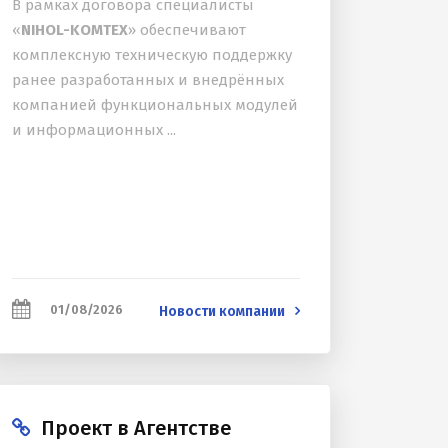
В рамках договора специалисты
«
NIHOL-KOMTEX
» обеспечивают
комплексную техническую поддержку
ранее разработанных и внедрённых
компанией функциональных модулей
и информационных ...
01/08/2026
Новости компании
Проект в Агентстве