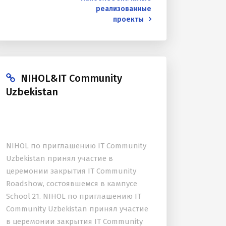
реализованные
проекты
NIHOL&IT Community
Uzbekistan
NIHOL по приглашению IT Community
Uzbekistan принял участие в
церемонии закрытия IT Community
Roadshow, состоявшемся в кампусе
School 21. NIHOL по приглашению IT
Community Uzbekistan принял участие
в церемонии закрытия IT Community