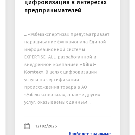
цифровизация в интересах
предпринимателей
... «Узбекэкспертиза» предусматривает
наращивание функционала Единой
информационной системы
EXPERTISE_ALL, разработанной и
внедренной компанией «
Nihol-
Komtex
». В целях цифровизации
услуги по сертификации
происхождения товара в АО
«Узбекэкспертиза», а также других
услуг, оказываемых данным ...
12/02/2025
Наиболее значимые