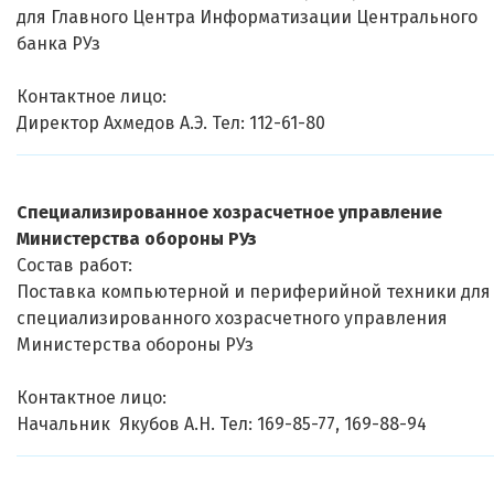
для Главного Центра Информатизации Центрального
банка РУз
Контактное лицо:
Директор Ахмедов А.Э. Тел: 112-61-80
Специализированное хозрасчетное управление
Министерства обороны РУз
Состав работ:
Поставка компьютерной и периферийной техники для
специализированного хозрасчетного управления
Министерства обороны РУз
Контактное лицо:
Начальник Якубов А.Н. Тел: 169-85-77, 169-88-94