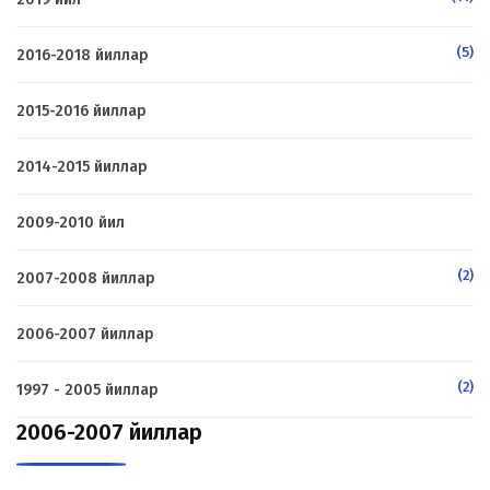
(5)
2016-2018 йиллар
2015-2016 йиллар
2014-2015 йиллар
2009-2010 йил
(2)
2007-2008 йиллар
2006-2007 йиллар
(2)
1997 - 2005 йиллар
2006-2007 йиллар