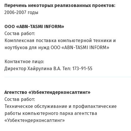
Перечень некоторых реализованных проектов:
2006-2007 годы
ООО «ABN-TASMI INFORM»
Состав работ:
Комплексная поставка компьютерной техники и
ноутбуков для нужд ООО «ABN-TASMI INFORM»
Контактное лицо:
Директор Хайрулина В.А. Тел: 173-91-55
Агентство «Узбектендерконсалтинг»
Состав работ:
Техническое обслуживание и профилактические
работы компьютерного парка агентства
«Узбектендерконсалтинг»