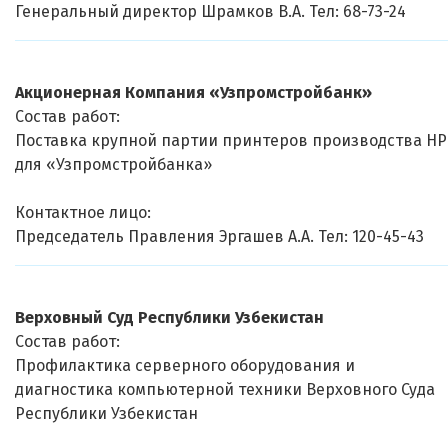
Генеральный директор Шрамков В.А. Тел: 68-73-24
Акционерная Компания «Узпромстройбанк»
Состав работ:
Поставка крупной партии принтеров производства HP
для «Узпромстройбанка»
Контактное лицо:
Председатель Правления Эргашев А.А. Тел: 120-45-43
Верховный Суд Республики Узбекистан
Состав работ:
Профилактика серверного оборудования и
диагностика компьютерной техники Верховного Суда
Республики Узбекистан