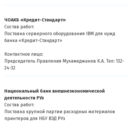
ЧОАКБ «Кредит-Стандарт»
Состав работ:
Поставка серверного оборудования IBM для нужд
банка «Кредит-Стандарт»
Контактное лицо:
Председатель Правления Мухамеджанов К.А. Тел: 132-
24-32
Национальный банк внешнеэкономической
деятельности РУз
Состав работ:
Поставка крупной партии расходных материалов
принтеров для НБУ ВЭД РУз