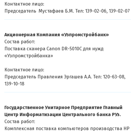
Контактное лицо:
Председатель Мустафаев Б.М. Тел: 139-02-06, 139-02-07
Акционерная Компания «Узпромстройбанк»
Состав работ:
Поставка сканера Canon DR-5010C для нужд
«Узпромстройбанка»
Контактное лицо:
Председатель Правления Эргашев А.А. Тел: 120-63-08,
139-10-18
Государственное Унитарное Предприятие Главный
Центр Информатизации Центрального банка РУз.
Состав работ:
Комплексная поставка компьютеров производства HP