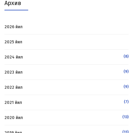
Архив
2026 йил
2025 йил
(8)
2024 йил
(9)
2023 йил
(9)
2022 йил
(7)
2021 йил
(13)
2020 йил
(11)
2019 йил