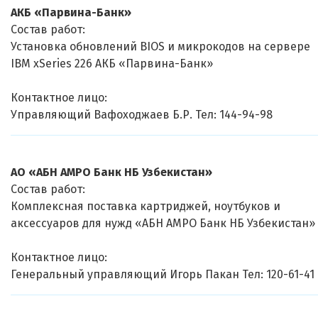
АКБ «Парвина-Банк»
Состав работ:
Установка обновлений BIOS и микрокодов на сервере
IBM xSeries 226 АКБ «Парвина-Банк»
Контактное лицо:
Управляющий Вафоходжаев Б.Р. Тел: 144-94-98
АО «АБН АМРО Банк НБ Узбекистан»
Состав работ:
Комплексная поставка картриджей, ноутбуков и
аксессуаров для нужд «АБН АМРО Банк НБ Узбекистан»
Контактное лицо:
Генеральный управляющий Игорь Пакан Тел: 120-61-41