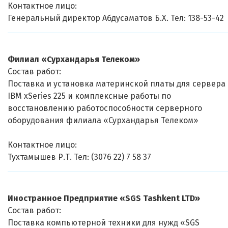
Контактное лицо:
Генеральный директор Абдусаматов Б.Х. Тел: 138-53-42
Филиал «Сурхандарья Телеком»
Состав работ:
Поставка и установка материнской платы для сервера
IBM xSeries 225 и комплексные работы по
восстановлению работоспособности серверного
оборудования филиала «Сурхандарья Телеком»
Контактное лицо:
Тухтамышев Р.Т. Тел: (3076 22) 7 58 37
Иностранное Предприятие «SGS Tashkent LTD»
Состав работ:
Поставка компьютерной техники для нужд «SGS