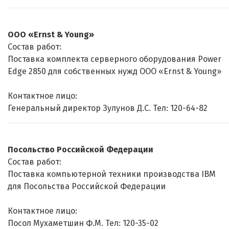
ООО «Ernst & Young»
Состав работ:
Поставка комплекта серверного оборудования Power
Edge 2850 для собственных нужд ООО «Ernst & Young»
Контактное лицо:
Генеральный директор Зулунов Д.С. Тел: 120-64-82
Посольство Российской Федерации
Состав работ:
Поставка компьютерной техники производства IBM
для Посольства Российской Федерации
Контактное лицо:
Посол Мухаметшин Ф.М. Тел: 120-35-02