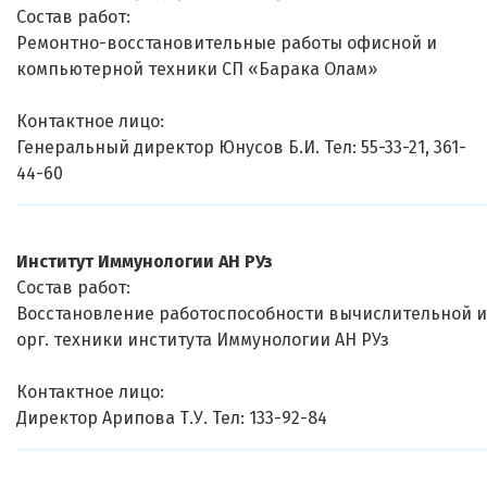
Состав работ:
Ремонтно-восстановительные работы офисной и
компьютерной техники СП «Барака Олам»
Контактное лицо:
Генеральный директор Юнусов Б.И. Тел: 55-33-21, 361-
44-60
Институт Иммунологии АН РУз
Состав работ:
Восстановление работоспособности вычислительной и
орг. техники института Иммунологии АН РУз
Контактное лицо:
Директор Арипова Т.У. Тел: 133-92-84