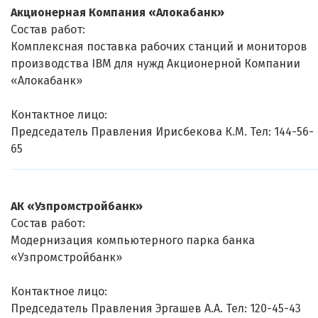
Акционерная Компания «Алокабанк»
Состав работ:
Комплексная поставка рабочих станций и мониторов
производства IBM для нужд Акционерной Компании
«Алокабанк»
Контактное лицо:
Председатель Правления Ирисбекова К.М. Тел: 144-56-
65
АК «Узпромстройбанк»
Состав работ:
Модернизация компьютерного парка банка
«Узпромстройбанк»
Контактное лицо:
Председатель Правления Эргашев А.А. Тел: 120-45-43