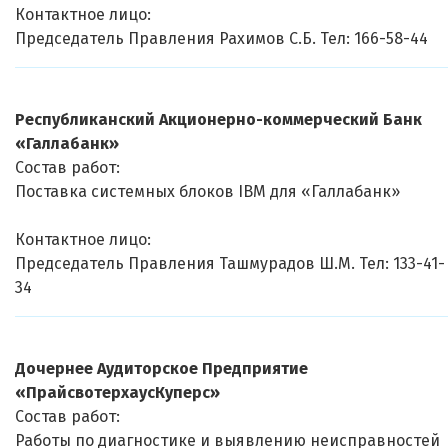
Контактное лицо:
Председатель Правления Рахимов С.Б. Тел: 166-58-44
Республиканский Акционерно-коммерческий Банк
«Галлабанк»
Состав работ:
Поставка системных блоков IBM для «Галлабанк»
Контактное лицо:
Председатель Правления Ташмурадов Ш.М. Тел: 133-41-
34
Дочернее Аудиторское Предприятие
«ПрайсвотерхаусКуперс»
Состав работ:
Работы по диагностике и выявлению неисправностей