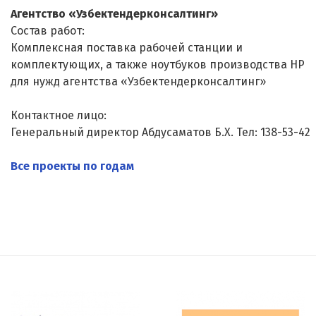
Агентство «Узбектендерконсалтинг»
Состав работ:
Комплексная поставка рабочей станции и
комплектующих, а также ноутбуков производства HP
для нужд агентства «Узбектендерконсалтинг»
Контактное лицо:
Генеральный директор Абдусаматов Б.Х. Тел: 138-53-42
Все проекты по годам