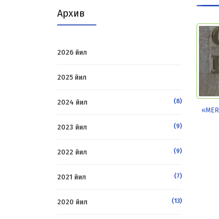
Архив
2026 йил
2025 йил
(8)
2024 йил
«MER
(9)
2023 йил
(9)
2022 йил
(7)
2021 йил
(13)
2020 йил