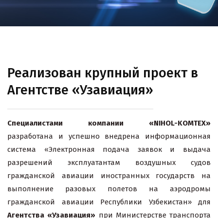
Реализован крупный проект в
Агентстве «Узавиация»
Специалистами компании «NIHOL-KOMTEX»
разработана и успешно внедрена информационная
система «Электронная подача заявок и выдача
разрешений эксплуатантам воздушных судов
гражданской авиации иностранных государств на
выполнение разовых полетов на аэродромы
гражданской авиации Республики Узбекистан» для
Агентства «Узавиация»
при Министерстве транспорта