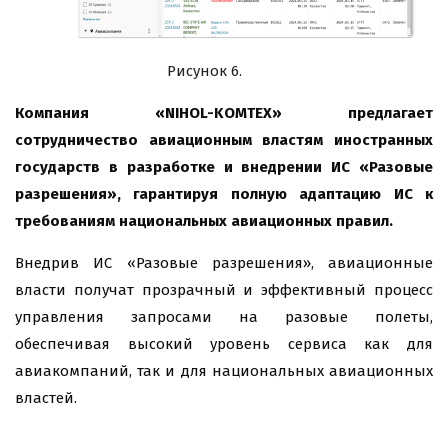
Рисунок 6.
Компания «NIHOL-KOMTEX» предлагает
сотрудничество авиационным властям иностранных
государств в разработке и внедрении ИС «Разовые
разрешения», гарантируя полную адаптацию ИС к
требованиям национальных авиационных правил.
Внедрив ИС «Разовые разрешения», авиационные
власти получат прозрачный и эффективный процесс
управления запросами на разовые полеты,
обеспечивая высокий уровень сервиса как для
авиакомпаний, так и для национальных авиационных
властей.