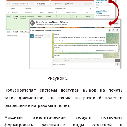
Рисунок 5.
Пользователям системы доступен вывод на печать
таких документов, как заявка на разовый полет и
разрешение на разовый полет.
Мощный аналитический модуль позволяет
формировать различные виды отчетной и