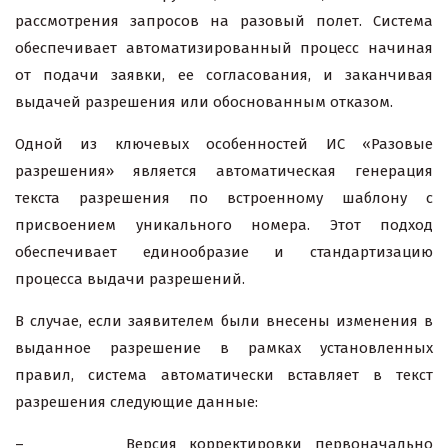
рассмотрения запросов на разовый полет. Система
обеспечивает автоматизированный процесс начиная
от подачи заявки, ее согласования, и заканчивая
выдачей разрешения или обоснованным отказом.
Одной из ключевых особенностей ИС «Разовые
разрешения» является автоматическая генерация
текста разрешения по встроенному шаблону с
присвоением уникального номера. Этот подход
обеспечивает единообразие и стандартизацию
процесса выдачи разрешений.
В случае, если заявителем были внесены изменения в
выданное разрешение в рамках установленных
правил, система автоматически вставляет в текст
разрешения следующие данные:
– Версия корректировки первоначально