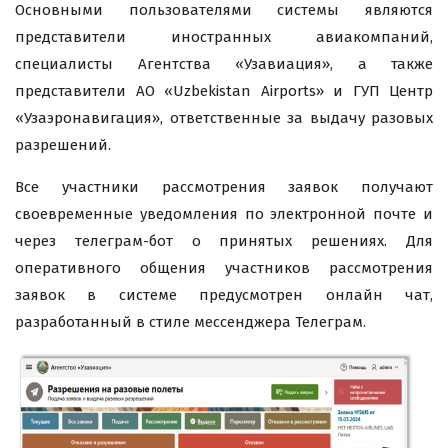
Основными пользователями системы являются
представители иностранных авиакомпаний,
специалисты Агентства «Узавиация», а также
представители АО «Uzbekistan Airports» и ГУП Центр
«Узаэронавигация», ответственные за выдачу разовых
разрешений.
Все участники рассмотрения заявок получают
своевременные уведомления по электронной почте и
через телеграм-бот о принятых решениях. Для
оперативного общения участников рассмотрения
заявок в системе предусмотрен онлайн чат,
разработанный в стиле мессенджера Телеграм.