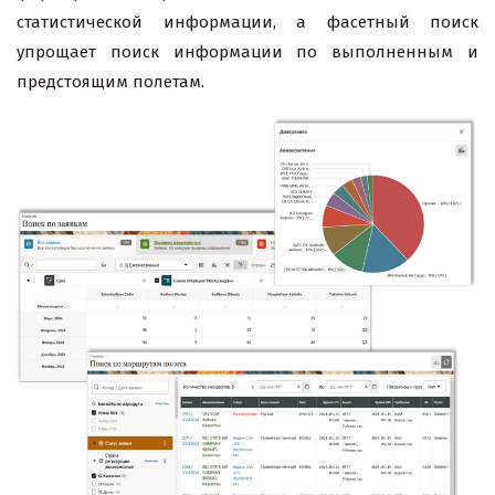
статистической информации, а фасетный поиск
упрощает поиск информации по выполненным и
предстоящим полетам.