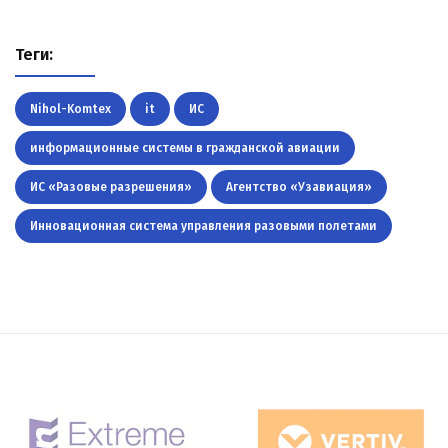
Теги:
Nihol-Komtex
it
ИС
информационные системы в гражданской авиации
ИС «Разовые разрешения»
Агентство «Узавиация»
Инновационная система управления разовыми полетами