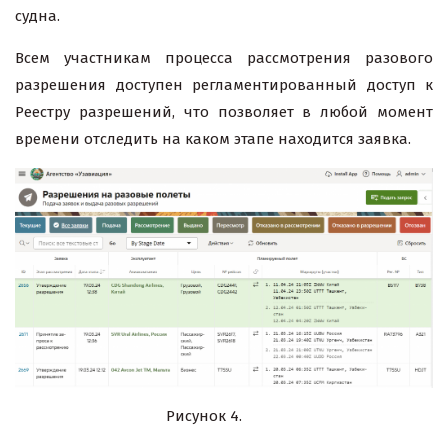
судна.
Всем участникам процесса рассмотрения разового
разрешения доступен регламентированный доступ к
Реестру разрешений, что позволяет в любой момент
времени отследить на каком этапе находится заявка.
Рисунок 4.