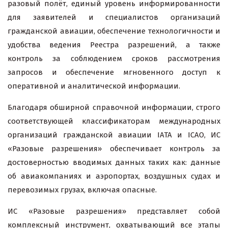
разовый полёт, единый уровень информированности
для заявителей и специалистов организаций
гражданской авиации, обеспечение технологичности и
удобства ведения Реестра разрешений, а также
контроль за соблюдением сроков рассмотрения
запросов и обеспечение мгновенного доступ к
оперативной и аналитической информации.
Благодаря обширной справочной информации, строго
соответствующей классификаторам международных
организаций гражданской авиации IATA и ICAO, ИС
«Разовые разрешения» обеспечивает контроль за
достоверностью вводимых данных таких как: данные
об авиакомпаниях и аэропортах, воздушных судах и
перевозимых грузах, включая опасные.
ИС «Разовые разрешения» представляет собой
комплексный инструмент, охватывающий все этапы