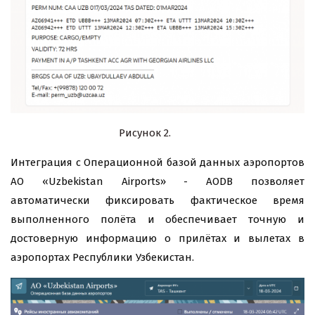
Рисунок 2.
Интеграция с Операционной базой данных аэропортов
АО «Uzbekistan Airports» - AODB позволяет
автоматически фиксировать фактическое время
выполненного полёта и обеспечивает точную и
достоверную информацию о прилётах и вылетах в
аэропортах Республики Узбекистан.