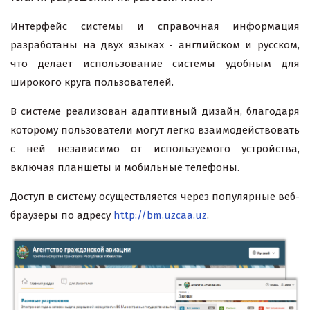
Интерфейс системы и справочная информация
разработаны на двух языках - английском и русском,
что делает использование системы удобным для
широкого круга пользователей.
В системе реализован адаптивный дизайн, благодаря
которому пользователи могут легко взаимодействовать
с ней независимо от используемого устройства,
включая планшеты и мобильные телефоны.
Доступ в систему осуществляется через популярные веб-
браузеры по адресу
http://bm.uzcaa.uz
.