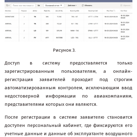
Рисунок 3.
Доступ в систему предоставляется только
зарегистрированным пользователям, а онлайн-
регистрация заявителей проходит под строгим
автоматизированным контролем, исключающим ввод
недостоверной информации по авиакомпаниям,
представителями которых они являются.
После регистрации в системе заявителю становится
доступен персональный кабинет, где фиксируются его
учетные данные и данные об эксплуатанте воздушного