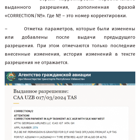
выданного разрешения, дополненная фразой
«CORRECTION/№». Где № – это номер корректировки.
– Отметка параметров, которые были изменены
или добавлены после выдачи предыдущего
разрешения. При этом отмечаются только последние
внесенные изменения, история изменений в тексте
разрешения не отражается.