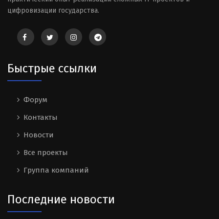
цифровизации государства.
Быстрые ссылки
Форум
Контакты
Новости
Все проекты
Группа компаний
Последние новости