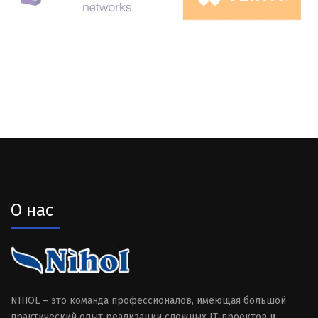
О нас
NIHOL – это команда профессионалов, имеющая большой
практический опыт реализации сложных IT-проектов и