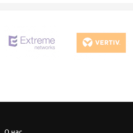
О нас