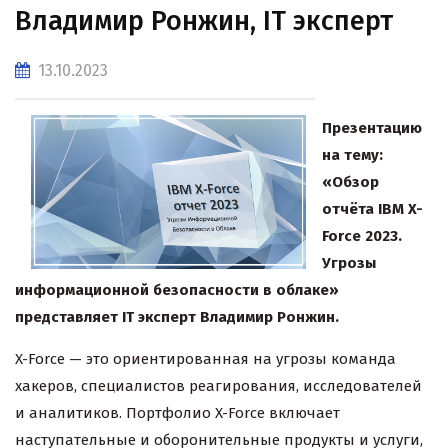
Владимир Ронжин, IT эксперт
13.10.2023
Презентацию
на тему:
«Обзор
отчёта IBM X-
Force 2023.
Угрозы
информационной безопасности в облаке»
представляет
IT
эксперт Владимир Ронжин.
X-Force — это ориентированная на угрозы команда
хакеров, специалистов реагирования, исследователей
и аналитиков. Портфолио X-Force включает
наступательные и оборонительные продукты и услуги,