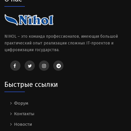
NIHOL – это команда профессионалов, имеющая большой
практический опыт реализации сложных IT-проектов и
цифровизации государства.
Быстрые ссылки
Форум
Контакты
Новости