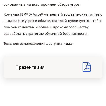
основанные на всестороннем обзоре угроз.
Команда IBM® X-Force® четвертый год выпускает отчет о
ландшафте угроз в облаке, который публикуется, чтобы
помочь клиентам и более широкому сообществу
разработать стратегию облачной безопасности.
Тема для ознакомления доступна ниже.
Презентация