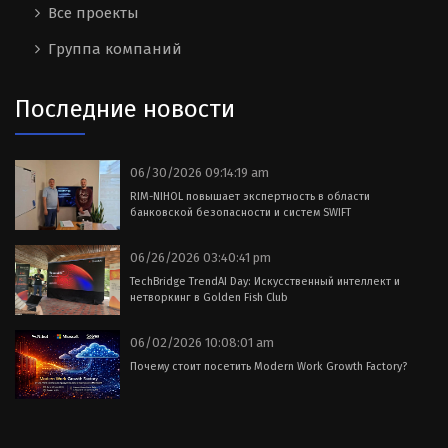
Все проекты
Группа компаний
Последние новости
06/30/2026 09:14:19 am
RIM-NIHOL повышает экспертность в области
банковской безопасности и систем SWIFT
06/26/2026 03:40:41 pm
TechBridge TrendAI Day: Искусственный интеллект и
нетворкинг в Golden Fish Club
06/02/2026 10:08:01 am
Почему стоит посетить Modern Work Growth Factory?