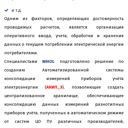
и т.д.
Одним из факторов, определяющих достоверность
проводимых расчетов, является организация
оперативного ввода, учета, обработки и хранения
данных о текущем потреблении электрической энергии
потребителями.
Специалистами
NIHOL
подготовлено решение по
созданию Автоматизированной системы
консолидации измерений приборов учёта
электроэнергии (
АКИП_Э
), позволяющее создать
централизованное хранилище, обеспечивающее
консолидацию данных измерений разнотипных
приборов учёта, полученных в автоматическом режиме
от систем ЦО ПУ различных производителей,