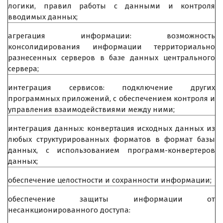
логики, правил работы с данными и контроля
вводимых данных;
агрегация информации: возможность
консолидирования информации территориально
разнесенных серверов в базе данных центрального
сервера;
интеграция сервисов: подключение других
программных приложений, с обеспечением контроля и
управления взаимодействиями между ними;
интеграция данных: конвертация исходных данных из
любых структурированных форматов в формат базы
данных, с использованием программ-конвертеров
данных;
обеспечение целостности и сохранности информации;
обеспечение защиты информации от
несанкционированного доступа: