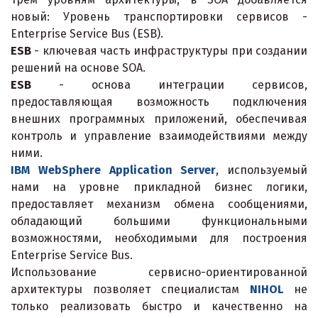
новый: Уровень транспортировки сервисов -
Enterprise Service Bus (ESB).
ESB
- ключевая часть инфраструктуры при создании
решений на основе SOA.
ESB
- основа интеграции сервисов,
предоставляющая возможность подключения
внешних программных приложений, обеспечивая
контроль и управление взаимодействиями между
ними.
IBM WebSphere Application Server
, используемый
нами на уровне прикладной бизнес логики,
предоставляет механизм обмена сообщениями,
обладающий большими функциональными
возможностями, необходимыми для построения
Enterprise Service Bus.
Использование сервисно-ориентированной
архитектуры позволяет специалистам
NIHOL
не
только реализовать быстро и качественно на