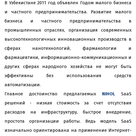
В Узбекистане 2011 год объявлен Годом малого бизнеса
и частного предпринимательства. Развитие малого
бизнеса и частного предпринимательства в
промышленных отраслях, организация современных
высокотехнологичных инновационных производств в
сферах нанотехнологий, фармакологии и
фармацевтики, информационно-коммуникационных и
других сферах народного хозяйства не могут быть
эффективны без использования средств
автоматизации.
Главное достоинство предлагаемых
NIHOL
SaaS
решений - низкая стоимость за счет отсутствия
расходов на инфраструктуру, быстрое внедрение,
простота организации работы. Ведь модель SaaS
изначально ориентирована на применение Интернет-