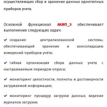
осуществляющих сбор и хранение данных однотипных
приборов учета.
Основной функционал
АКИП_Э
обеспечивает
выполнение следующих задач:
создание централизованной системы,
обеспечивающей хранение и консолидацию
измерений приборов учёта;
гибкая организация сбора данных учета с
настраиваемым периодом опроса;
мониторинг целостности, полноты и достоверности
загружаемой информации;
мониторинг процедур загрузки данных, ведение
журналов загрузки;