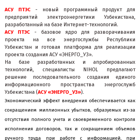
АСУ ПТЭС
- новый программный продукт для
предприятий электроэнергетики Узбекистана,
разработанный на базе Интернет-технологий.
АСУ ПТЭС
- базовое ядро для разворачивания
проекта на все энергослужбы Республики
Узбекистан и готовая платформа для реализации
проекта создания АСУ «ЭНЕРГО_УЗ».
На базе разработанных и апробированных
технологий, специалисты NIHOL предлагают
решение последовательного создания единого
информационного пространства энергослужб
Узбекистана (
АСУ «ЭНЕРГО_УЗ»
).
Экономический эффект внедрения обеспечивается как
сокращением миллионных убытков, образуемых из-за
отсутствия полного учета и своевременного контроля
исполнения договоров, так и сокращением объемов
ручного труда при работе с информацией, при