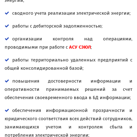
энергии;
сводного учета реализации электрической энергии;
работы с дебиторской задолженностью;
организации контроля над операциями,
проводимыми при работе с
АСУ СЭЮЛ
;
работы территориально удаленных предприятий с
общей консолидированной базой;
повышения достоверности информации и
оперативности принимаемых решений за счет
обеспечения своевременного ввода в БД информации;
обеспечения информационной прозрачности и
юридического соответствия всех действий сотрудников,
занимающихся учетом и контролем сбыта и
потребления электрической энергии;