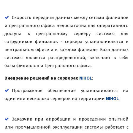
Скорость передачи данных между сетями филиалов
и центрального офиса недостаточна для оперативного
доступа к центральному серверу системы для
сотрудников филиалов - сервера устанавливаются в
центральном офисе и в каждом филиале. База данных
системы является распределенной, включает в себя
базы филиалов и Центрального офиса.
Внедрение решений на серверах
NIHOL
:
Программное обеспечение устанавливается на
один или несколько серверов на территории
NIHOL
.
Заказчик при апробации и проведении опытной
или промышленной эксплуатации системы работает с