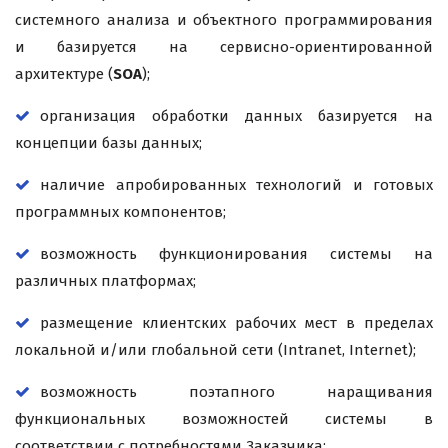
системного анализа и объектного программирования
и базируется на сервисно-ориентированной
архитектуре (
SOA
);
организация обработки данных базируется на
концепции базы данных;
наличие апробированных технологий и готовых
программных компонентов;
возможность функционирования системы на
различных платформах;
размещение клиентских рабочих мест в пределах
локальной и/или глобальной сети (Intranet, Internet);
возможность поэтапного наращивания
функциональных возможностей системы в
соответствии с потребностями Заказчика;