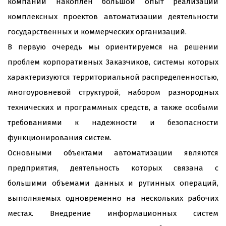
компаний накоплен большой опыт реализации
комплексных проектов автоматизации деятельности
государственных и коммерческих организаций.
В первую очередь мы ориентируемся на решении
проблем корпоративных Заказчиков, системы которых
характеризуются территориальной распределенностью,
многоуровневой структурой, набором разнородных
технических и программных средств, а также особыми
требованиями к надежности и безопасности
функционирования систем.
Основными объектами автоматизации являются
предприятия, деятельность которых связана с
большими объемами данных и рутинных операций,
выполняемых одновременно на нескольких рабочих
местах. Внедрение информационных систем