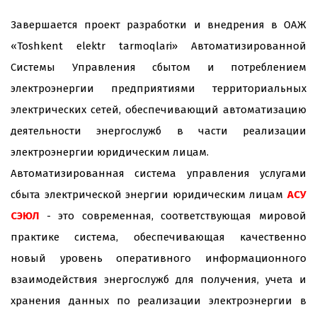
Завершается проект разработки и внедрения в ОАЖ
«Toshkent elektr tarmoqlari» Автоматизированной
Системы Управления сбытом и потреблением
электроэнергии предприятиями территориальных
электрических сетей, обеспечивающий автоматизацию
деятельности энергослужб в части реализации
электроэнергии юридическим лицам.
Автоматизированная система управления услугами
сбыта электрической энергии юридическим лицам
АСУ
СЭЮЛ
- это современная, соответствующая мировой
практике система, обеспечивающая качественно
новый уровень оперативного информационного
взаимодействия энергослужб для получения, учета и
хранения данных по реализации электроэнергии в