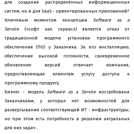
для создания распределённых информационных
систем, но и для SaaS - ориентированных приложений?
Ключевым моментом концепции
Software as a
Service
(«софт как сервис») является отказ от
традиционной модели установки программного
обеспечения (ПО) у Заказчика. За его инсталляцию,
обеспечение высокой готовности, своевременное
обновление версий отвечает компания,
предоставляющая клиентам услугу доступа к
программному продукту.
Бизнес - модель
Software as a Service
востребована
Заказчиками, у которых нет возможностей для
развертывания соответствующей ИТ - инфраструктуры,
но при этом есть потребность в решении актуальных
для них задач .