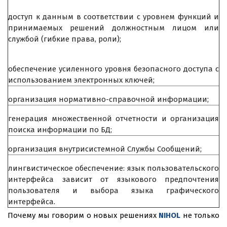
доступ к данным в соответствии с уровнем функций и
принимаемых решений должностным лицом или
службой (гибкие права, роли);
обеспечение усиленного уровня безопасного доступа с
использованием электронных ключей;
организация нормативно-справочной информации;
генерация множественной отчетности и организация
поиска информации по БД;
организация внутрисистемной Службы Сообщений;
лингвистическое обеспечение: язык пользовательского
интерфейса зависит от языкового предпочтения
пользователя и выбора языка графического
интерфейса.
Почему мы говорим о новых решениях
NIHOL
не только