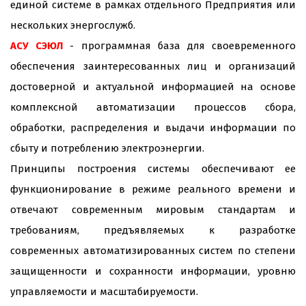
единой системе в рамках отдельного Предприятия или
нескольких энергослужб.
АСУ СЭЮЛ
- программная база для своевременного
обеспечения заинтересованных лиц и организаций
достоверной и актуальной информацией на основе
комплексной автоматизации процессов сбора,
обработки, распределения и выдачи информации по
сбыту и потреблению электроэнергии.
Принципы построения системы обеспечивают ее
функционирование в режиме реального времени и
отвечают современным мировым стандартам и
требованиям, предъявляемых к разработке
современных автоматизированных систем по степени
защищенности и сохранности информации, уровню
управляемости и масштабируемости.