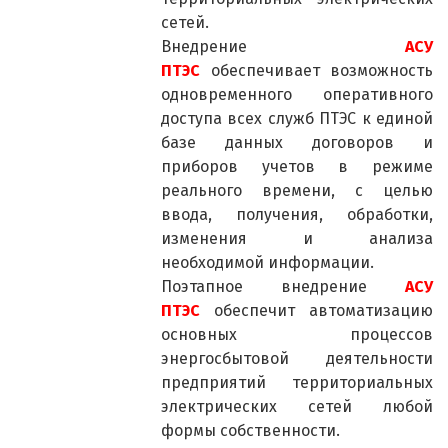
сетей.
Внедрение
АСУ
ПТЭС
обеспечивает возможность
одновременного оперативного
доступа всех служб ПТЭС к единой
базе данных договоров и
приборов учетов в режиме
реального времени, с целью
ввода, получения, обработки,
изменения и анализа
необходимой информации.
Поэтапное внедрение
АСУ
ПТЭС
обеспечит автоматизацию
основных процессов
энергосбытовой деятельности
предприятий территориальных
электрических сетей любой
формы собственности.