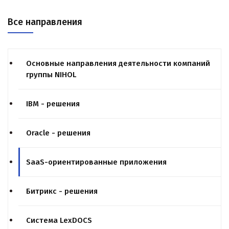
Все направления
Основные направления деятельности компаний
группы NIHOL
IBM - решения
Oracle - решения
SaaS-ориентированные приложения
Битрикс - решения
Система LexDOCS