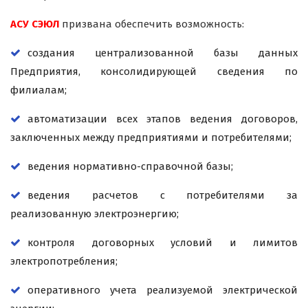
АСУ СЭЮЛ
призвана обеспечить возможность:
создания централизованной базы данных
Предприятия, консолидирующей сведения по
филиалам;
автоматизации всех этапов ведения договоров,
заключенных между предприятиями и потребителями;
ведения нормативно-справочной базы;
ведения расчетов с потребителями за
реализованную электроэнергию;
контроля договорных условий и лимитов
электропотребления;
оперативного учета реализуемой электрической