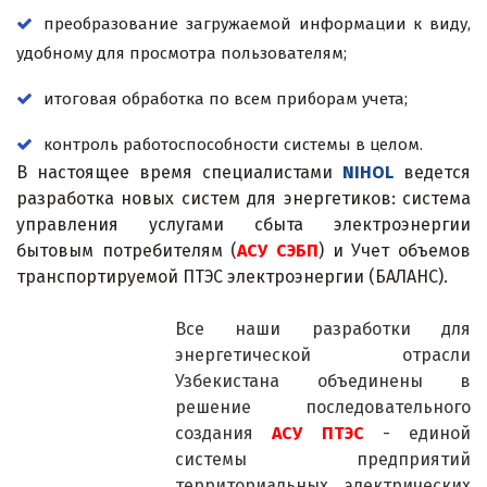
преобразование загружаемой информации к виду,
удобному для просмотра пользователям;
итоговая обработка по всем приборам учета;
контроль работоспособности системы в целом.
В настоящее время специалистами
NIHOL
ведется
разработка новых систем для энергетиков: система
управления услугами сбыта электроэнергии
бытовым потребителям (
АСУ СЭБП
) и Учет объемов
транспортируемой ПТЭС электроэнергии (БАЛАНС).
Все наши разработки для
энергетической отрасли
Узбекистана объединены в
решение последовательного
создания
АСУ ПТЭС
- единой
системы предприятий
территориальных электрических