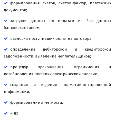
формирования счетов, счетов-фактур, платежных
документов;
загрузки данных по оплатам из баз данных
банковских систем;
разноски поступивших оплат на договора;
определение дебиторской и кредиторской
задолженности, выявление неплательщиков;
процедур прекращения, ограничения и
возобновления поставки электрической энергии;
создания и ведения нормативно-справочной
информации;
формирование отчетности;
и др.