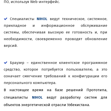
ПО, используя Web-интерфейс.
Специалисты
NIHOL
ведут техническое, системное,
прикладное и информационное обслуживание
системы, обеспечивая высокую ее готовность и, при
необходимости, своевременно проводят обновление
версий.
Браузер – единственное клиентское программное
средство, которое потребуется пользователю, а это
означает смягчение требований к конфигурации его
персонального компьютера.
В настоящее время на базе решений Прототипа,
специалисты
NIHOL
ведут разработку систем для
объектов энергетической отрасли Узбекистана.