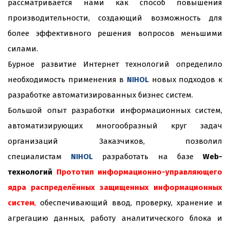
рассматривается нами как способ повышения
производительности, создающий возможность для
более эффективного решения вопросов меньшими
силами.
Бурное развитие Интернет технологий определило
необходимость применения в
NIHOL
новых подходов к
разработке автоматизированных бизнес систем.
Большой опыт разработки информационных систем,
автоматизирующих многообразный круг задач
организаций Заказчиков, позволил
специалистам
NIHOL
разработать на базе
Web-
технологий
Прототип информационно-управляющего
ядра распределённых защищенных информационных
систем
,
обеспечивающий ввод, проверку, хранение и
агрегацию данных, работу аналитического блока и