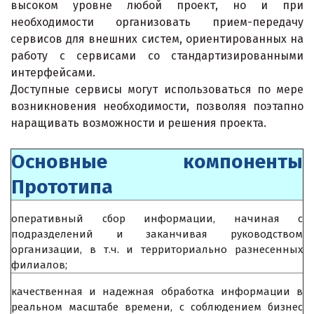
высоком уровне любой проект, но и при
необходимости организовать прием-передачу
сервисов для внешних систем, ориентированных на
работу с сервисами со стандартизированными
интерфейсами.
Доступные сервисы могут использоваться по мере
возникновения необходимости, позволяя поэтапно
наращивать возможности и решения проекта.
Основные компоненты
Прототипа
оперативный сбор информации, начиная с
подразделений и заканчивая руководством
организации, в т.ч. и территориально разнесенных
филиалов;
качественная и надежная обработка информации в
реальном масштабе времени, с соблюдением бизнес