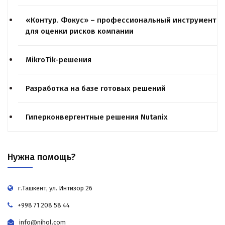
«Контур. Фокус» – профессиональный инструмент
для оценки рисков компании
MikroTik-решения
Разработка на базе готовых решений
Гиперконвергентные решения Nutanix
Нужна помощь?
г.Ташкент, ул. Интизор 26
+998 71 208 58 44
info@nihol.com