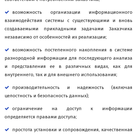
возможность организации информационного
взаимодействия системы с существующими и вновь
создаваемыми прикладными задачами Заказчика
независимо от особенностей их реализации;
возможность постепенного накопления в системе
разнородной информации для последующего анализа
и представления ее в различных видах, как для
внутреннего, так и для внешнего использования;
производительность и надежность (включая
целостность и безопасность данных);
ограничение на доступ к информации
определяется правами доступа;
простота установки и сопровождения, качественная