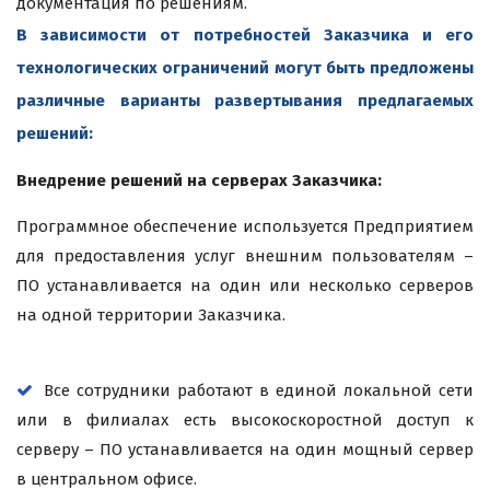
документация по решениям.
В зависимости от потребностей Заказчика и его
технологических ограничений могут быть предложены
различные варианты развертывания предлагаемых
решений:
Внедрение решений на серверах Заказчика:
Программное обеспечение используется Предприятием
для предоставления услуг внешним пользователям –
ПО устанавливается на один или несколько серверов
на одной территории Заказчика.
Все сотрудники работают в единой локальной сети
или в филиалах есть высокоскоростной доступ к
серверу – ПО устанавливается на один мощный сервер
в центральном офисе.