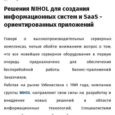
Решения NIHOL для создания
информационных систем и SaaS -
ориентированных приложений
Говоря о высокопроизводительных серверных
комплексах, нельзя обойти вниманием вопрос о том,
что все новейшее серверное оборудование в первую
очередь предназначено для обеспечения
бесперебойной работы бизнес-приложений
Заказчиков.
Работая на рынке Узбекистана с 1989 года, компании
группы
NIHOL
направляют свои силы на разработку и
внедрение новых решений в области
информационных технологий. Специалистами