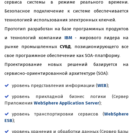
сервиса системы в режиме реального времени.
Безопасное подключение к системе обеспечивается
технологией использования электронных ключей.
Прототип разработан на базе программных продуктов
и технологий компании
IBM
- мирового лидера на
рынке промышленных
СУБД
, позиционирующего все
свое программное обеспечение как SOA-платформу.
Проектирование новых решений базируется на
сервисно-ориентированной архитектуре (SOA):
уровень представления информации
(
WEB
);
уровень прикладной бизнес логики (Сервер
Приложения
WebSphere Application Server
);
уровень транспортировки сервисов (
WebSphere
ESB
);
уровень хранения и обработки данных (Сервер Базы