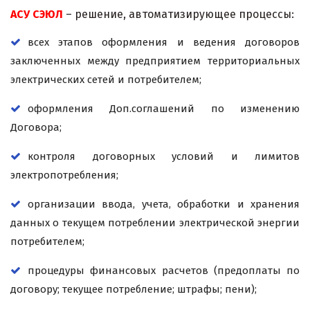
АСУ СЭЮЛ
– решение, автоматизирующее процессы:
всех этапов оформления и ведения договоров
заключенных между предприятием территориальных
электрических сетей и потребителем;
оформления Доп.соглашений по изменению
Договора;
контроля договорных условий и лимитов
электропотребления;
организации ввода, учета, обработки и хранения
данных о текущем потреблении электрической энергии
потребителем;
процедуры финансовых расчетов (предоплаты по
договору; текущее потребление; штрафы; пени);