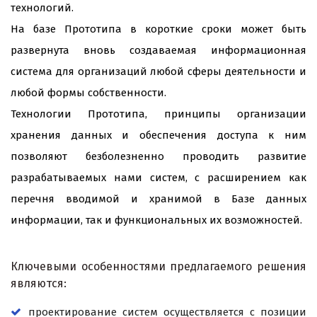
технологий.
На базе Прототипа в короткие сроки может быть
развернута вновь создаваемая информационная
система для организаций любой сферы деятельности и
любой формы собственности.
Технологии Прототипа, принципы организации
хранения данных и обеспечения доступа к ним
позволяют безболезненно проводить развитие
разрабатываемых нами систем, с расширением как
перечня вводимой и хранимой в Базе данных
информации, так и функциональных их возможностей.
Ключевыми особенностями предлагаемого решения
являются:
проектирование систем осуществляется с позиции