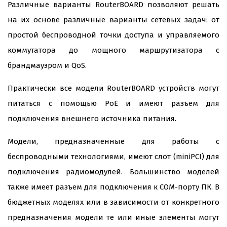
Различные варианты RouterBOARD позволяют решать
на их основе различные варианты сетевых задач: от
простой беспроводной точки доступа и управляемого
коммутатора до мощного маршрутизатора с
брандмауэром и QoS.
Практически все модели RouterBOARD устройств могут
питаться с помощью PoE и имеют разъем для
подключения внешнего источника питания.
Модели, предназначенные для работы с
беспроводными технологиями, имеют слот (miniPCI) для
подключения радиомодулей. Большинство моделей
также имеет разъем для подключения к COM-порту ПК. В
бюджетных моделях или в зависимости от конкретного
предназначения модели те или иные элементы могут