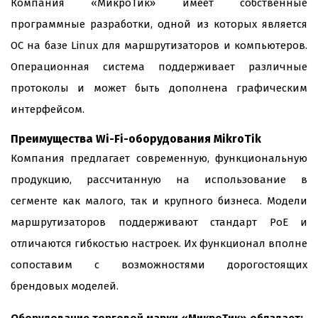
Компания «МикроТик» имеет собственные
программные разработки, одной из которых является
ОС на базе Linux для маршрутизаторов и компьютеров.
Операционная система поддерживает различные
протоколы и может быть дополнена графическим
интерфейсом.
Преимущества Wi-Fi-оборудования MikroTik
Компания предлагает современную, функциональную
продукцию, рассчитанную на использование в
сегменте как малого, так и крупного бизнеса. Модели
маршрутизаторов поддерживают стандарт РоЕ и
отличаются гибкостью настроек. Их функционал вполне
сопоставим с возможностями дорогостоящих
брендовых моделей.