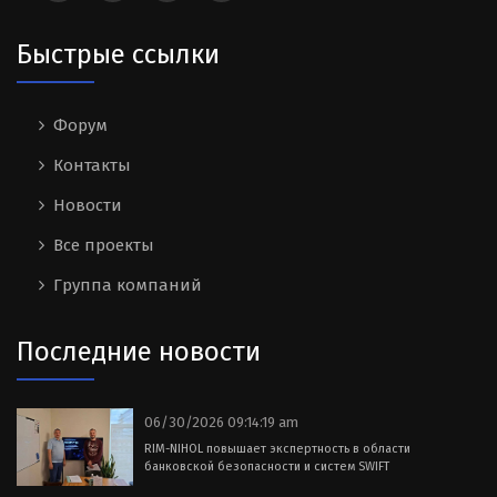
Быстрые ссылки
Форум
Контакты
Новости
Все проекты
Группа компаний
Последние новости
06/30/2026 09:14:19 am
RIM-NIHOL повышает экспертность в области
банковской безопасности и систем SWIFT