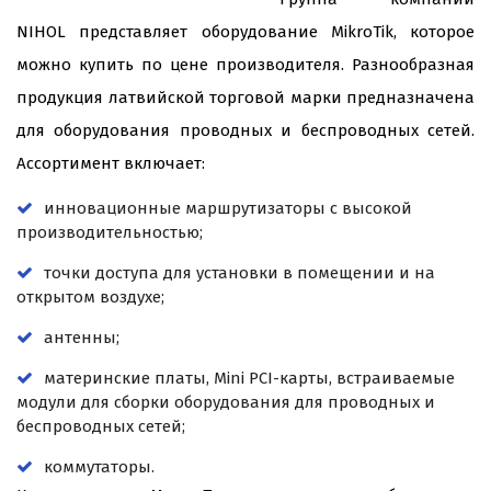
NIHOL представляет оборудование MikroTik, которое
можно купить по цене производителя. Разнообразная
продукция латвийской торговой марки предназначена
для оборудования проводных и беспроводных сетей.
Ассортимент включает:
инновационные маршрутизаторы с высокой
производительностью;
точки доступа для установки в помещении и на
открытом воздухе;
антенны;
материнские платы, Mini PCI-карты, встраиваемые
модули для сборки оборудования для проводных и
беспроводных сетей;
коммутаторы.