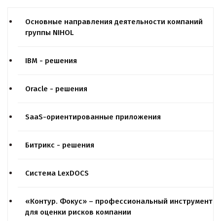
Основные направления деятельности компаний
группы NIHOL
IBM - решения
Oracle - решения
SaaS-ориентированные приложения
Битрикс - решения
Система LexDOCS
«Контур. Фокус» – профессиональный инструмент
для оценки рисков компании