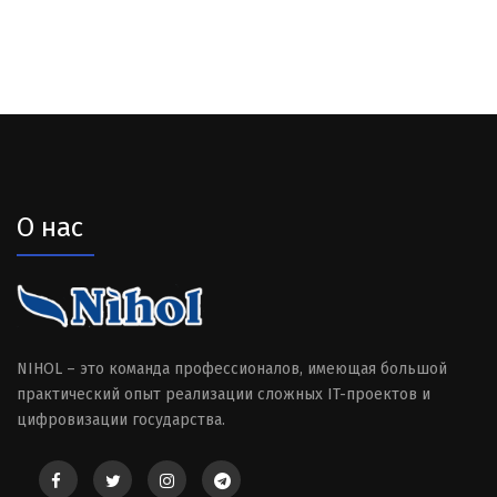
О нас
NIHOL – это команда профессионалов, имеющая большой
практический опыт реализации сложных IT-проектов и
цифровизации государства.