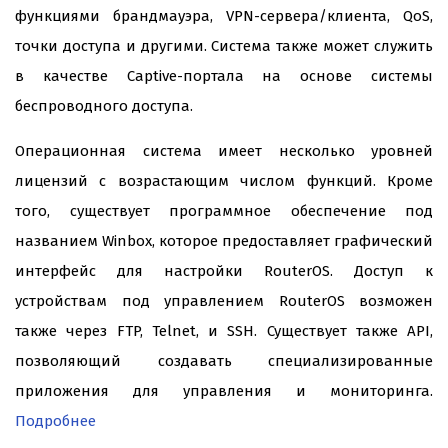
функциями брандмауэра, VPN-сервера/клиента, QoS,
точки доступа и другими. Система также может служить
в качестве Captive-портала на основе системы
беспроводного доступа.
Операционная система имеет несколько уровней
лицензий с возрастающим числом функций. Кроме
того, существует программное обеспечение под
названием Winbox, которое предоставляет графический
интерфейс для настройки RouterOS. Доступ к
устройствам под управлением RouterOS возможен
также через FTP, Telnet, и SSH. Существует также API,
позволяющий создавать специализированные
приложения для управления и мониторинга.
Подробнее