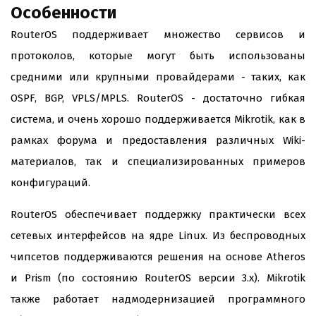
Особенности
RouterOS поддерживает множество сервисов и
протоколов, которые могут быть использованы
средними или крупными провайдерами - таких, как
OSPF, BGP, VPLS/MPLS. RouterOS - достаточно гибкая
система, и очень хорошо поддерживается Mikrotik, как в
рамках форума и предоставления различных Wiki-
материалов, так и специализированных примеров
конфигураций.
RouterOS обеспечивает поддержку практически всех
сетевых интерфейсов на ядре Linux. Из беспроводных
чипсетов поддерживаются решения на основе Atheros
и Prism (по состоянию RouterOS версии 3.x). Mikrotik
также работает надмодернизацией программного