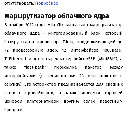
отсутствовать.
Подробнее
Маршрутизатор облачного ядра
В ноябре 2012 года, MikroTik выпустила маршрутизатор
облачного ядра - интегрированный блок, который
базируется на процессоре Tilera, поддерживающий до
72 процессорных ядер, 12 интерфейсов 1000Base-
T Ethernet и до четырех интерфейсовSFP (MiniGBIC), а
также "fast-path" пересылка пакетов между
интерфейсами (с заявленными 24 млн пакетов в
секунду). Это устройство предназначается для средних
сетевых провайдеров, а также является хорошей
ценовой альтернативой другим более известным
брендам.